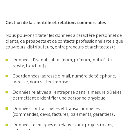
Gestion de la clientèle et relations commerciales
Nous pouvons traiter les données à caractère personnel de
clients, de prospects et de contacts professionnels (tels que
couvreurs, distributeurs, entrepreneurs et architectes) :
Données d'identification (nom, prénom, intitulé du
poste, fonction) ;
Coordonnées (adresse e-mail, numéro de téléphone,
adresse, nom de l'entreprise) ;
Données relatives à l’entreprise dans la mesure où elles
permettent d’identifier une personne physique ;
Données contractuelles et transactionnelles
(commandes, devis, factures, paiements, garanties) ;
Données techniques et relatives aux projets (plans,