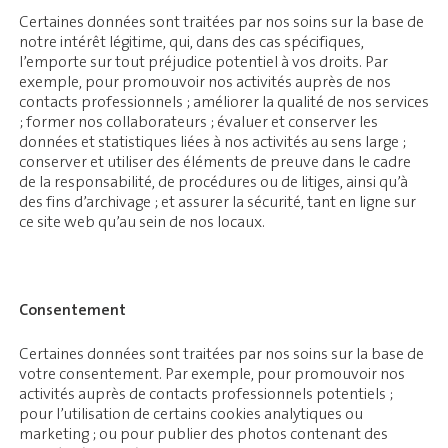
Certaines données sont traitées par nos soins sur la base de
notre intérêt légitime, qui, dans des cas spécifiques,
l’emporte sur tout préjudice potentiel à vos droits. Par
exemple, pour promouvoir nos activités auprès de nos
contacts professionnels ; améliorer la qualité de nos services
; former nos collaborateurs ; évaluer et conserver les
données et statistiques liées à nos activités au sens large ;
conserver et utiliser des éléments de preuve dans le cadre
de la responsabilité, de procédures ou de litiges, ainsi qu’à
des fins d’archivage ; et assurer la sécurité, tant en ligne sur
ce site web qu’au sein de nos locaux.
Consentement
Certaines données sont traitées par nos soins sur la base de
votre consentement. Par exemple, pour promouvoir nos
activités auprès de contacts professionnels potentiels ;
pour l’utilisation de certains cookies analytiques ou
marketing ; ou pour publier des photos contenant des