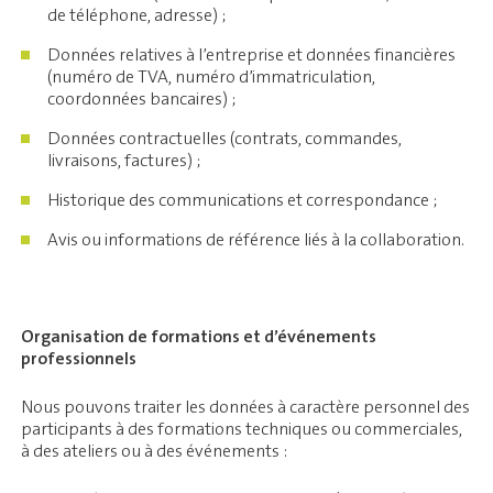
de téléphone, adresse) ;
Données relatives à l’entreprise et données financières
(numéro de TVA, numéro d’immatriculation,
coordonnées bancaires) ;
Données contractuelles (contrats, commandes,
livraisons, factures) ;
Historique des communications et correspondance ;
Avis ou informations de référence liés à la collaboration.
Organisation de formations et d’événements
professionnels
Nous pouvons traiter les données à caractère personnel des
participants à des formations techniques ou commerciales,
à des ateliers ou à des événements :