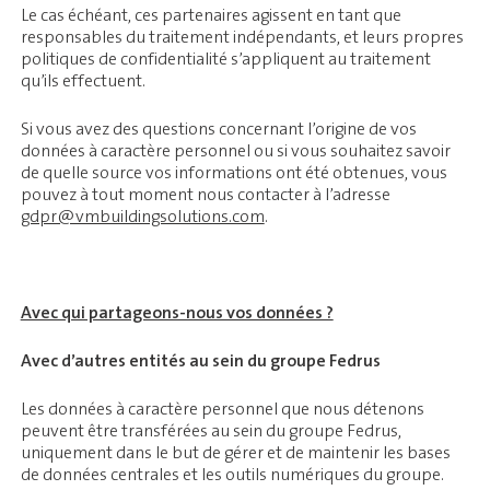
Le cas échéant, ces partenaires agissent en tant que
responsables du traitement indépendants, et leurs propres
politiques de confidentialité s’appliquent au traitement
qu’ils effectuent.
Si vous avez des questions concernant l’origine de vos
données à caractère personnel ou si vous souhaitez savoir
de quelle source vos informations ont été obtenues, vous
pouvez à tout moment nous contacter à l’adresse
gdpr@vmbuildingsolutions.com
.
Avec qui partageons-nous vos données ?
Avec d’autres entités au sein du groupe Fedrus
Les données à caractère personnel que nous détenons
peuvent être transférées au sein du groupe Fedrus,
uniquement dans le but de gérer et de maintenir les bases
de données centrales et les outils numériques du groupe.