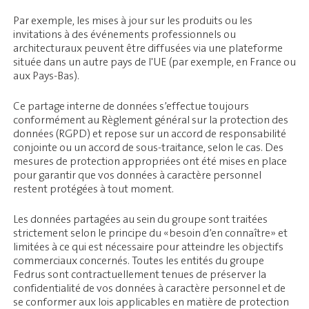
Par exemple, les mises à jour sur les produits ou les
invitations à des événements professionnels ou
architecturaux peuvent être diffusées via une plateforme
située dans un autre pays de l'UE (par exemple, en France ou
aux Pays-Bas).
Ce partage interne de données s’effectue toujours
conformément au Règlement général sur la protection des
données (RGPD) et repose sur un accord de responsabilité
conjointe ou un accord de sous-traitance, selon le cas. Des
mesures de protection appropriées ont été mises en place
pour garantir que vos données à caractère personnel
restent protégées à tout moment.
Les données partagées au sein du groupe sont traitées
strictement selon le principe du «besoin d’en connaître» et
limitées à ce qui est nécessaire pour atteindre les objectifs
commerciaux concernés. Toutes les entités du groupe
Fedrus sont contractuellement tenues de préserver la
confidentialité de vos données à caractère personnel et de
se conformer aux lois applicables en matière de protection