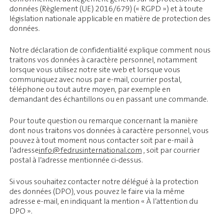
données (Règlement (UE) 2016/679) (« RGPD ») et à toute
législation nationale applicable en matière de protection des
données.
Notre déclaration de confidentialité explique comment nous
traitons vos données à caractère personnel, notamment
lorsque vous utilisez notre site web et lorsque vous
communiquez avec nous par e-mail, courrier postal,
téléphone ou tout autre moyen, par exemple en
demandant des échantillons ou en passant une commande.
Pour toute question ou remarque concernant la manière
dont nous traitons vos données à caractère personnel, vous
pouvez à tout moment nous contacter soit par e-mail à
l’adresse
info@fedrusinternational.com
, soit par courrier
postal à l’adresse mentionnée ci-dessus.
Si vous souhaitez contacter notre délégué à la protection
des données (DPO), vous pouvez le faire via la même
adresse e-mail, en indiquant la mention « À l’attention du
DPO ».