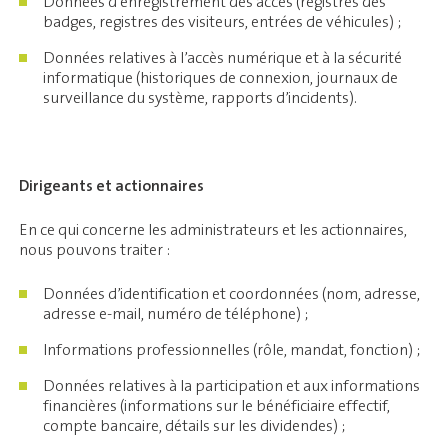
Données d’enregistrement des accès (registres des
badges, registres des visiteurs, entrées de véhicules) ;
Données relatives à l’accès numérique et à la sécurité
informatique (historiques de connexion, journaux de
surveillance du système, rapports d’incidents).
Dirigeants et actionnaires
En ce qui concerne les administrateurs et les actionnaires,
nous pouvons traiter :
Données d’identification et coordonnées (nom, adresse,
adresse e-mail, numéro de téléphone) ;
Informations professionnelles (rôle, mandat, fonction) ;
Données relatives à la participation et aux informations
financières (informations sur le bénéficiaire effectif,
compte bancaire, détails sur les dividendes) ;