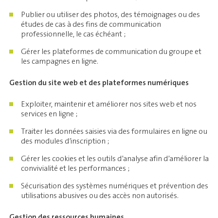
Publier ou utiliser des photos, des témoignages ou des
études de cas à des fins de communication
professionnelle, le cas échéant ;
Gérer les plateformes de communication du groupe et
les campagnes en ligne.
Gestion du site web et des plateformes numériques
Exploiter, maintenir et améliorer nos sites web et nos
services en ligne ;
Traiter les données saisies via des formulaires en ligne ou
des modules d’inscription ;
Gérer les cookies et les outils d’analyse afin d’améliorer la
convivialité et les performances ;
Sécurisation des systèmes numériques et prévention des
utilisations abusives ou des accès non autorisés.
Gestion des ressources humaines