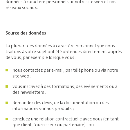
données à caractère personnel sur notre site web et nos
réseaux sociaux.
Source des données
La plupart des données à caractère personnel que nous
traitons à votre sujet ont été obtenues directement auprès
de vous, par exemple lorsque vous :
nous contactez par e-mail, par téléphone ou via notre
site web ;
vous inscrivez à des formations, des événements ou à
des newsletters ;
demandez des devis, de la documentation ou des
informations sur nos produits ;
concluez une relation contractuelle avec nous (en tant
que client, fournisseur ou partenaire) ; ou