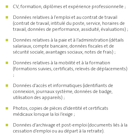
CV, formation, diplômes et expérience professionnelle ;
Données relatives à l'emploi et au contrat de travail
(contrat de travail, intitulé du poste, service, horaires de
travail, données de performance, assiduité, évaluations) ;
Données relatives à la paie et à l’administration (détails
salariaux, compte bancaire, données fiscales et de
sécurité sociale, avantages sociaux, notes de frais) ;
Données relatives à la mobilité et à la formation
(formations suivies, certificats, relevés de déplacements)
;
Données d’accès et informatiques (identifiants de
connexion, journaux système, données de badge,
utilisation des appareils) ;
Photos, copies de pièces d’identité et certificats
médicaux lorsque la loi l’exige ;
Données d’archivage et post-emploi (documents liés à la
cessation d’emploi ou au départ à la retraite).