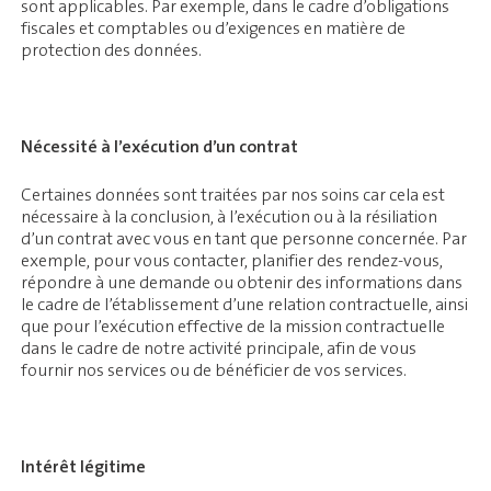
sont applicables. Par exemple, dans le cadre d’obligations
fiscales et comptables ou d’exigences en matière de
protection des données.
Nécessité à l’exécution d’un contrat
Certaines données sont traitées par nos soins car cela est
nécessaire à la conclusion, à l’exécution ou à la résiliation
d’un contrat avec vous en tant que personne concernée. Par
exemple, pour vous contacter, planifier des rendez-vous,
répondre à une demande ou obtenir des informations dans
le cadre de l’établissement d’une relation contractuelle, ainsi
que pour l’exécution effective de la mission contractuelle
dans le cadre de notre activité principale, afin de vous
fournir nos services ou de bénéficier de vos services.
Intérêt légitime