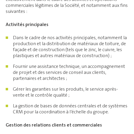
commerciales légitimes de la Société, et notamment aux fins
suivantes :
Activités principales
Dans le cadre de nos activités principales, notamment la
production et la distribution de matériaux de toiture, de
façade et de construction (tels que le zinc, le cuivre, les
plastiques et autres matériaux de construction) ;
Fournir une assistance technique, un accompagnement
de projet et des services de conseil aux clients,
partenaires et architectes ;
Gérer les garanties sur les produits, le service après-
vente et le contrôle qualité ;
La gestion de bases de données centrales et de systèmes
CRM pour la coordination à l’échelle du groupe.
Gestion des relations clients et commerciales