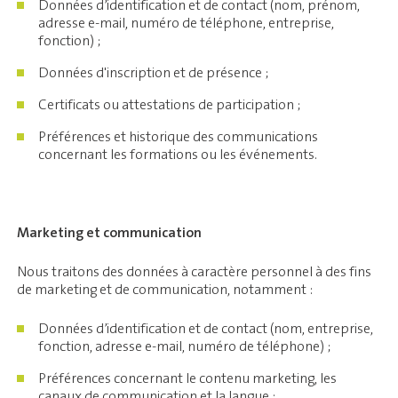
Données d’identification et de contact (nom, prénom,
adresse e-mail, numéro de téléphone, entreprise,
fonction) ;
Données d'inscription et de présence ;
Certificats ou attestations de participation ;
Préférences et historique des communications
concernant les formations ou les événements.
Marketing et communication
Nous traitons des données à caractère personnel à des fins
de marketing et de communication, notamment :
Données d’identification et de contact (nom, entreprise,
fonction, adresse e-mail, numéro de téléphone) ;
Préférences concernant le contenu marketing, les
canaux de communication et la langue ;