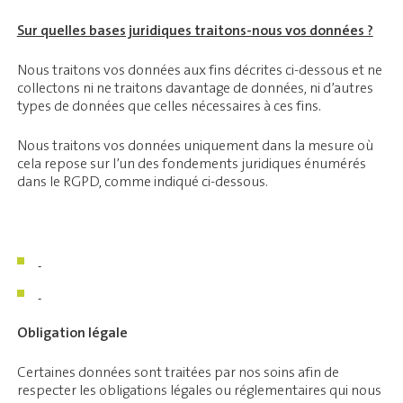
Sur quelles bases juridiques traitons-nous vos données ?
Nous traitons vos données aux fins décrites ci-dessous et ne
collectons ni ne traitons davantage de données, ni d’autres
types de données que celles nécessaires à ces fins.
Nous traitons vos données uniquement dans la mesure où
cela repose sur l’un des fondements juridiques énumérés
dans le RGPD, comme indiqué ci-dessous.
Obligation légale
Certaines données sont traitées par nos soins afin de
respecter les obligations légales ou réglementaires qui nous