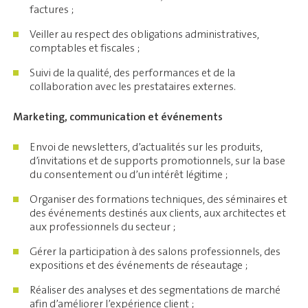
factures ;
Veiller au respect des obligations administratives,
comptables et fiscales ;
Suivi de la qualité, des performances et de la
collaboration avec les prestataires externes.
Marketing, communication et événements
Envoi de newsletters, d’actualités sur les produits,
d’invitations et de supports promotionnels, sur la base
du consentement ou d’un intérêt légitime ;
Organiser des formations techniques, des séminaires et
des événements destinés aux clients, aux architectes et
aux professionnels du secteur ;
Gérer la participation à des salons professionnels, des
expositions et des événements de réseautage ;
Réaliser des analyses et des segmentations de marché
afin d’améliorer l’expérience client ;