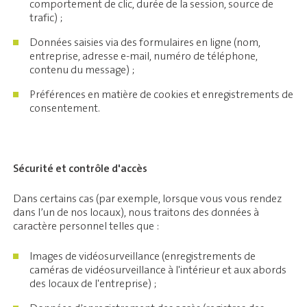
comportement de clic, durée de la session, source de
trafic) ;
Données saisies via des formulaires en ligne (nom,
entreprise, adresse e-mail, numéro de téléphone,
contenu du message) ;
Préférences en matière de cookies et enregistrements de
consentement.
Sécurité et contrôle d'accès
Dans certains cas (par exemple, lorsque vous vous rendez
dans l’un de nos locaux), nous traitons des données à
caractère personnel telles que :
Images de vidéosurveillance (enregistrements de
caméras de vidéosurveillance à l'intérieur et aux abords
des locaux de l'entreprise) ;