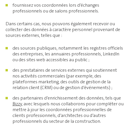
fournissez vos coordonnées lors d’échanges
professionnels ou de salons professionnels.
Dans certains cas, nous pouvons également recevoir ou
collecter des données à caractère personnel provenant de
sources externes, telles que :
des sources publiques, notamment les registres officiels
des entreprises, les annuaires professionnels, LinkedIn
ou des sites web accessibles au public ;
des prestataires de services externes qui soutiennent
nos activités commerciales (par exemple, des
plateformes marketing, des outils de gestion de la
relation client (CRM) ou de gestion d’événements) ;
des partenaires d’enrichissement des données, tels que
Bizzy
, avec lesquels nous collaborons pour compléter ou
mettre à jour les coordonnées professionnelles de
clients professionnels, d’architectes ou d’autres
professionnels du secteur de la construction.