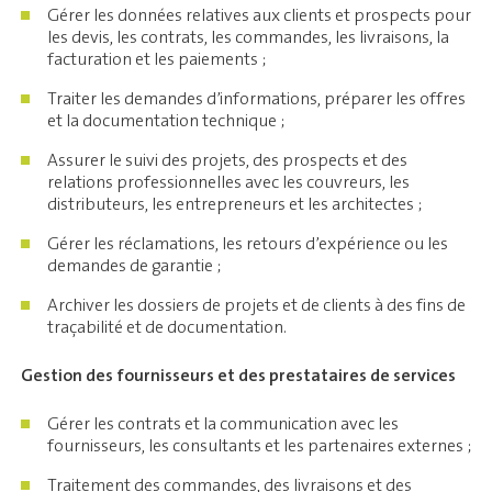
Gérer les données relatives aux clients et prospects pour
les devis, les contrats, les commandes, les livraisons, la
facturation et les paiements ;
Traiter les demandes d’informations, préparer les offres
et la documentation technique ;
Assurer le suivi des projets, des prospects et des
relations professionnelles avec les couvreurs, les
distributeurs, les entrepreneurs et les architectes ;
Gérer les réclamations, les retours d’expérience ou les
demandes de garantie ;
Archiver les dossiers de projets et de clients à des fins de
traçabilité et de documentation.
Gestion des fournisseurs et des prestataires de services
Gérer les contrats et la communication avec les
fournisseurs, les consultants et les partenaires externes ;
Traitement des commandes, des livraisons et des