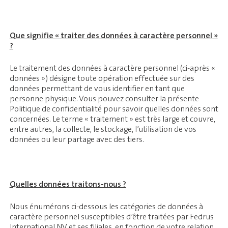
Que signifie « traiter des données à caractère personnel »
?
Le traitement des données à caractère personnel (ci-après «
données ») désigne toute opération effectuée sur des
données permettant de vous identifier en tant que
personne physique. Vous pouvez consulter la présente
Politique de confidentialité pour savoir quelles données sont
concernées. Le terme « traitement » est très large et couvre,
entre autres, la collecte, le stockage, l’utilisation de vos
données ou leur partage avec des tiers.
Quelles données traitons-nous ?
Nous énumérons ci-dessous les catégories de données à
caractère personnel susceptibles d’être traitées par Fedrus
International NV et ses filiales, en fonction de votre relation