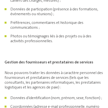
cahiers des charges, mesures) ;
Données de participation (présence à des formations,
événements ou réunions) ;
Préférences, commentaires et historique des
communications ;
Photos ou témoignages liés à des projets ou à des
activités professionnelles.
Gestion des fournisseurs et prestataires de services
Nous pouvons traiter les données à caractère personnel des
fournisseurs et prestataires de services (tels que les
consultants, les partenaires informatiques, les prestataires
logistiques et les agences de paie) :
Données d’identification (nom, prénom, sexe, fonction) ;
Coordonnées (adresse e-mail professionnelle, numéro