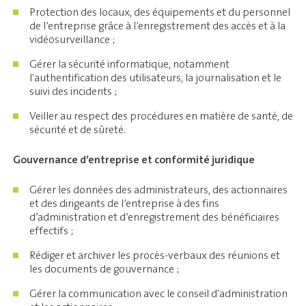
Protection des locaux, des équipements et du personnel
de l’entreprise grâce à l’enregistrement des accès et à la
vidéosurveillance ;
Gérer la sécurité informatique, notamment
l'authentification des utilisateurs, la journalisation et le
suivi des incidents ;
Veiller au respect des procédures en matière de santé, de
sécurité et de sûreté.
Gouvernance d’entreprise et conformité juridique
Gérer les données des administrateurs, des actionnaires
et des dirigeants de l’entreprise à des fins
d’administration et d’enregistrement des bénéficiaires
effectifs ;
Rédiger et archiver les procès-verbaux des réunions et
les documents de gouvernance ;
Gérer la communication avec le conseil d'administration