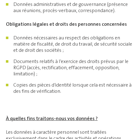
Données administratives et de gouvernance (présence
aux réunions, procès-verbaux, correspondance).
Obligations légales et droits des personnes concernées
Données nécessaires au respect des obligations en
matière de fiscalité, de droit du travail, de sécurité sociale
et de droit des sociétés ;
Documents relatifs à l’exercice des droits prévus par le
RGPD (accès, rectification, effacement, opposition,
limitation) ;
Copies des pièces d’identité lorsque cela est nécessaire à
des fins de vérification.
À quelles fins traitons-nous vos données ?
Les données à caractère personnel sont traitées
exclusivement dans le cadre des activités et opérations