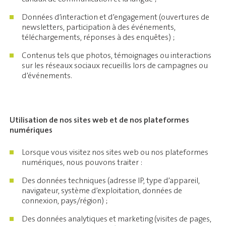
Données d’interaction et d’engagement (ouvertures de
newsletters, participation à des événements,
téléchargements, réponses à des enquêtes) ;
Contenus tels que photos, témoignages ou interactions
sur les réseaux sociaux recueillis lors de campagnes ou
d’événements.
Utilisation de nos sites web et de nos plateformes
numériques
Lorsque vous visitez nos sites web ou nos plateformes
numériques, nous pouvons traiter :
Des données techniques (adresse IP, type d’appareil,
navigateur, système d’exploitation, données de
connexion, pays/région) ;
Des données analytiques et marketing (visites de pages,