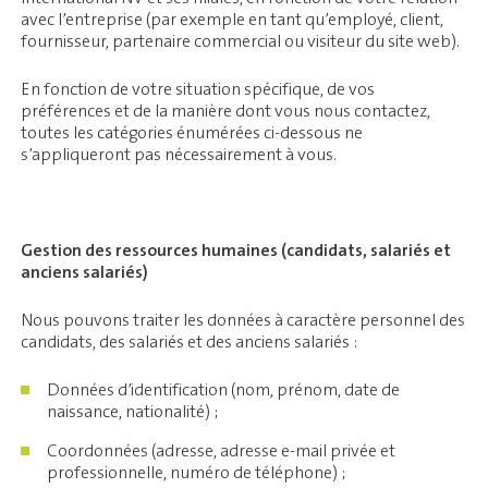
avec l’entreprise (par exemple en tant qu’employé, client,
fournisseur, partenaire commercial ou visiteur du site web).
En fonction de votre situation spécifique, de vos
préférences et de la manière dont vous nous contactez,
toutes les catégories énumérées ci-dessous ne
s’appliqueront pas nécessairement à vous.
Gestion des ressources humaines (candidats, salariés et
anciens salariés)
Nous pouvons traiter les données à caractère personnel des
candidats, des salariés et des anciens salariés :
Données d’identification (nom, prénom, date de
naissance, nationalité) ;
Coordonnées (adresse, adresse e-mail privée et
professionnelle, numéro de téléphone) ;