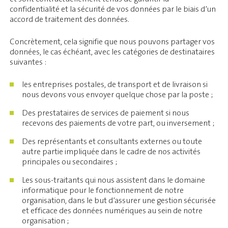
confidentialité et la sécurité de vos données par le biais d’un
accord de traitement des données.
Concrètement, cela signifie que nous pouvons partager vos
données, le cas échéant, avec les catégories de destinataires
suivantes :
les entreprises postales, de transport et de livraison si
nous devons vous envoyer quelque chose par la poste ;
Des prestataires de services de paiement si nous
recevons des paiements de votre part, ou inversement ;
Des représentants et consultants externes ou toute
autre partie impliquée dans le cadre de nos activités
principales ou secondaires ;
Les sous-traitants qui nous assistent dans le domaine
informatique pour le fonctionnement de notre
organisation, dans le but d’assurer une gestion sécurisée
et efficace des données numériques au sein de notre
organisation ;