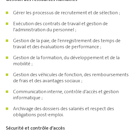
Gérer les processus de recrutement et de sélection ;
Exécution des contrats de travail et gestion de
l'administration du personnel ;
Gestion de la paie, de l'enregistrement des temps de
travail et des évaluations de performance ;
Gestion de la formation, du développement et de la
mobilité ;
Gestion des véhicules de fonction, des remboursements
de frais et des avantages sociaux ;
Communication interne, contrôle d’accès et gestion
informatique ;
Archivage des dossiers des salariés et respect des
obligations post-emploi.
Sécurité et contrôle d’accès