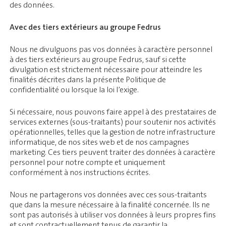
des données.
Avec des tiers extérieurs au groupe Fedrus
Nous ne divulguons pas vos données à caractère personnel
à des tiers extérieurs au groupe Fedrus, sauf si cette
divulgation est strictement nécessaire pour atteindre les
finalités décrites dans la présente Politique de
confidentialité ou lorsque la loi l’exige.
Si nécessaire, nous pouvons faire appel à des prestataires de
services externes (sous-traitants) pour soutenir nos activités
opérationnelles, telles que la gestion de notre infrastructure
informatique, de nos sites web et de nos campagnes
marketing. Ces tiers peuvent traiter des données à caractère
personnel pour notre compte et uniquement
conformément à nos instructions écrites.
Nous ne partagerons vos données avec ces sous-traitants
que dans la mesure nécessaire à la finalité concernée. Ils ne
sont pas autorisés à utiliser vos données à leurs propres fins
et sont contractuellement tenus de garantir la