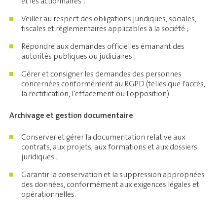
et les actionnaires ;
Veiller au respect des obligations juridiques, sociales,
fiscales et réglementaires applicables à la société ;
Répondre aux demandes officielles émanant des
autorités publiques ou judiciaires ;
Gérer et consigner les demandes des personnes
concernées conformément au RGPD (telles que l'accès,
la rectification, l'effacement ou l'opposition).
Archivage et gestion documentaire
Conserver et gérer la documentation relative aux
contrats, aux projets, aux formations et aux dossiers
juridiques ;
Garantir la conservation et la suppression appropriées
des données, conformément aux exigences légales et
opérationnelles.