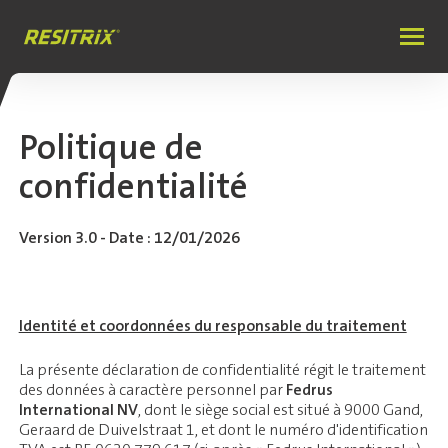
Politique de
confidentialité
Version 3.0 - Date : 12/01/2026
Identité et coordonnées du responsable du traitement
La présente déclaration de confidentialité régit le traitement
des données à caractère personnel par
Fedrus
International NV
, dont le siège social est situé à 9000 Gand,
Geraard de Duivelstraat 1, et dont le numéro d'identification